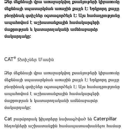
Ձեր մեքենայի վրա առաջարկվող քսանյութերի կիրառումը
մեքենայի սպասարկման առաջին քայլն է: Երկրորդ քայլը
բնօրինակ զտիչներ օգտագործելն է: Այս համադրությունը
ապահովում է աշխատանքային համակարգերի
մաքրության և կատարողականի ամենաբարձր
մակարդակը:
®
CAT
Զտիչներ Մասին
Ձեր մեքենայի վրա առաջարկվող քսանյութերի կիրառումը
մեքենայի սպասարկման առաջին քայլն է: Երկրորդ քայլը
բնօրինակ զտիչներ օգտագործելն է: Այս համադրությունը
ապահովում է աշխատանքային համակարգերի
մաքրության և կատարողականի ամենաբարձր
մակարդակը:
Cat բարձրորակ ֆիլտրերը նախագծված են Caterpillar
հեղուկների աշխատանքին համապատասխանելու համար