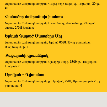
Հայաստանի Հանրապետություն, Վայոց ձորի մարզ, գ. Գնդեվազ, 30 փ,
41
Վանաձոր մանրածախ խանութ
Հայաստանի Հանրապետություն, Լոռու մարզ, Վանաձոր ք, Թևոսյան
փողոց, 2/2-2 խանութ:
Երևան Գարաժ Մաստերս Մոլ
Հայաստանի Հանրապետություն,, Երևան 0088, 15-րդ թաղամաս,
Մազմանյան փ. 1
Քաջարանի գրասենյակ
Հայաստանի Հանրապետություն, Սյունիքի մարզ, 3309, ք. Քաջարան,
Խանջյան 7
Աբովյան - Գլխամաս
Հայաստանի Հանրապետություն, ք. Աբովյան, 2201, Արտադրական 2-րդ
թաղամաս, 4