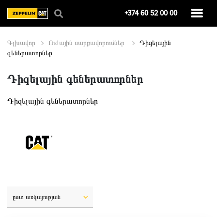
+374 60 52 00 00
Գլխավոր
Ուժային սարքավորումներ
Դիզելային
գեներատորներ
Դիզելային գեներատորներ
Դիզելային գեներատորներ
ըստ առկայության