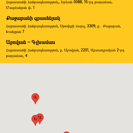
Հայաստանի Հանրապետություն,, Երևան 0088, 15-րդ թաղամաս,
Մազմանյան փ. 1
Քաջարանի գրասենյակ
Հայաստանի Հանրապետություն, Սյունիքի մարզ, 3309, ք. Քաջարան,
Խանջյան 7
Աբովյան - Գլխամաս
Հայաստանի Հանրապետություն, ք. Աբովյան, 2201, Արտադրական 2-րդ
թաղամաս, 4
Վ
Ա
Ե