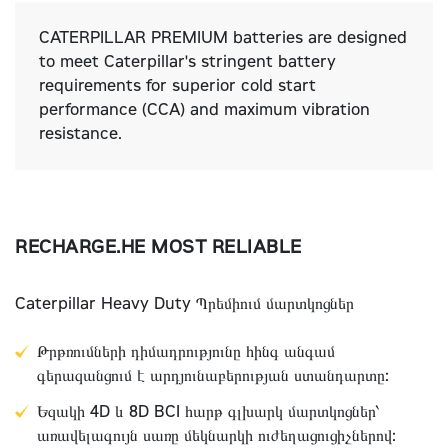
CATERPILLAR PREMIUM batteries are designed
to meet Caterpillar's stringent battery
requirements for superior cold start
performance (CCA) and maximum vibration
resistance.
RECHARGE.HE MOST RELIABLE
Caterpillar Heavy Duty Պրեմիում մարտկոցներ
Թրթռումների դիմադրությունը հինգ անգամ
գերազանցում է արդյունաբերության ստանդարտը:
Եզակի 4D և 8D BCI հարթ գլխարկ մարտկոցներ՝
առավելագույն սառը մեկնարկի ուժեղացուցիչներով: