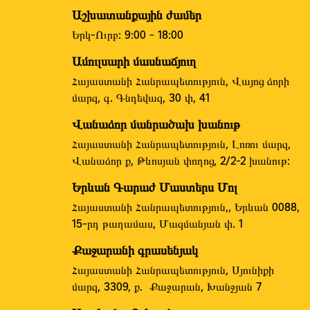
Աշխատանքային ժամեր
Երկ-Ուրբ: 9:00 - 18:00
Ամուլսարի մասնաճյուղ
Հայաստանի Հանրապետություն, Վայոց ձորի
մարզ, գ. Գնդեվազ, 30 փ, 41
Վանաձոր մանրածախ խանութ
Հայաստանի Հանրապետություն, Լոռու մարզ,
Վանաձոր ք, Թևոսյան փողոց, 2/2-2 խանութ:
Երևան Գարաժ Մաստերս Մոլ
Հայաստանի Հանրապետություն,, Երևան 0088,
15-րդ թաղամաս, Մազմանյան փ. 1
Քաջարանի գրասենյակ
Հայաստանի Հանրապետություն, Սյունիքի
մարզ, 3309, ք. Քաջարան, Խանջյան 7