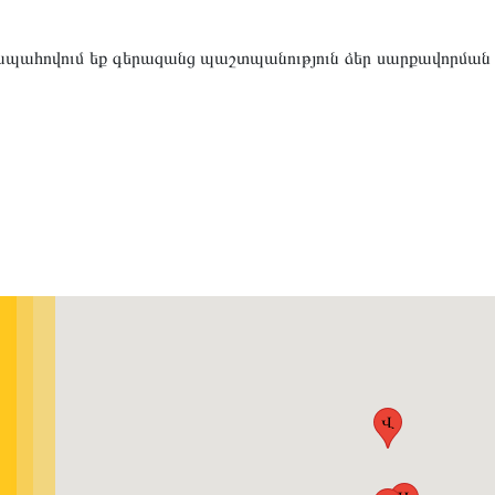
 ապահովում եք գերազանց պաշտպանություն ձեր սարքավորման
Վ