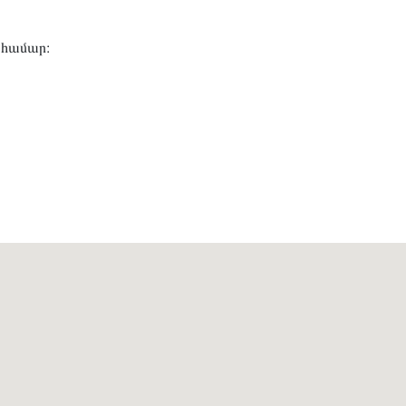
 համար։