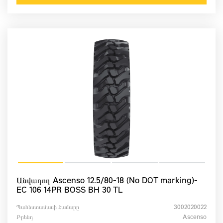
Անվադող Ascenso 12.5/80-18 (No DOT marking)-
EC 106 14PR BOSS BH 30 TL
Պահեստամասի Համարը
3002020022
Բրենդ
Ascenso